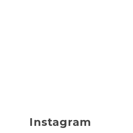
Instagram