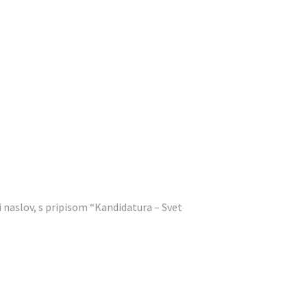
 naslov, s pripisom “Kandidatura – Svet